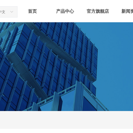
首页
产品中心
官方旗舰店
新闻
中文
ꀅ