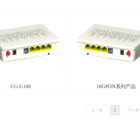
CG-G108
10GPON系列产品
上一页
1
下一页