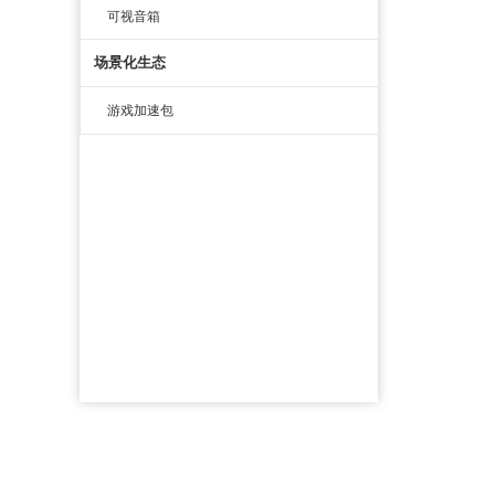
可视音箱
场景化生态
游戏加速包