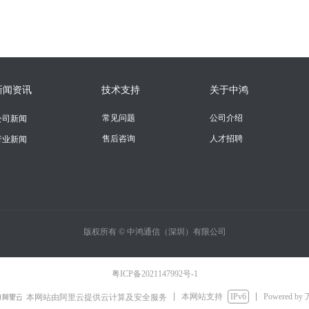
新闻资讯
技术支持
关于中鸿
常见问题
公司介绍
公司新闻
售后咨询
人才招聘
行业新闻
版权所有 ©
中鸿通信（深圳）有限公司
粤ICP备2021147992号-1
本网站支持
IPv6
Powered by
本网站由阿里云提供云计算及安全服务