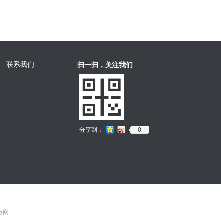
联系我们
扫一扫，关注我们
0
分享到：
 万网