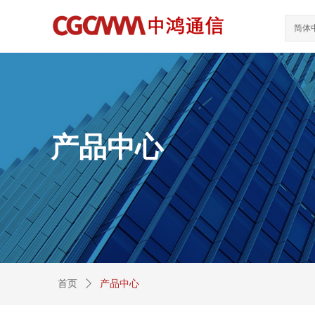
简体
产品中心
首页
ꄲ
产品中心