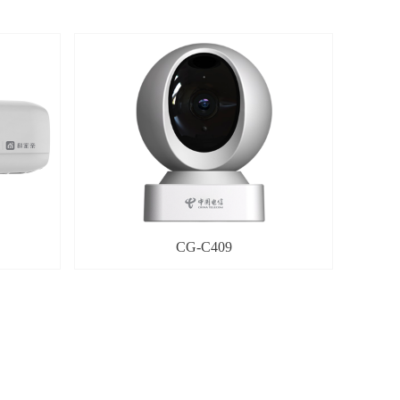
CG-C409