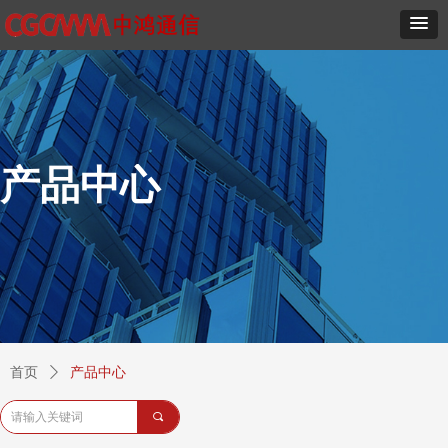
产品中心
首页
ꄲ
产品中心
끠