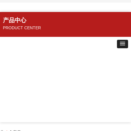
产品中心
PRODUCT CENTER